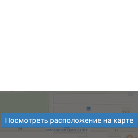
Посмотреть расположение на карте