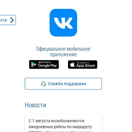
уста
Официальное мобильное
приложение
Служба поддержки
Новости
С 1 августа возобновляются
ежедневные рейсы по маршруту