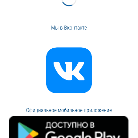
Мы в Вконтакте
Официальное мобильное приложение