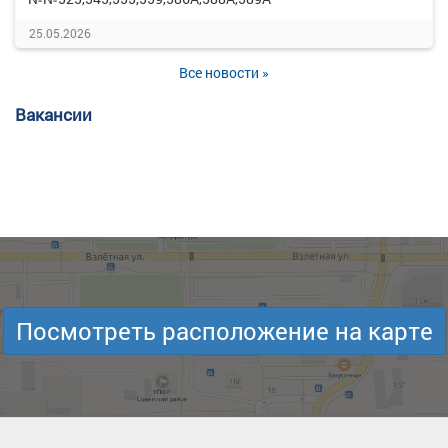
25.05.2026
Все новости »
Вакансии
Посмотреть расположение на карте