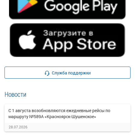
Служба поддержки
Новости
С 1 августа возобновляются ежедневные рейсы по
маршруту №589А «Красноярск-Шушенское»
28.07.2026