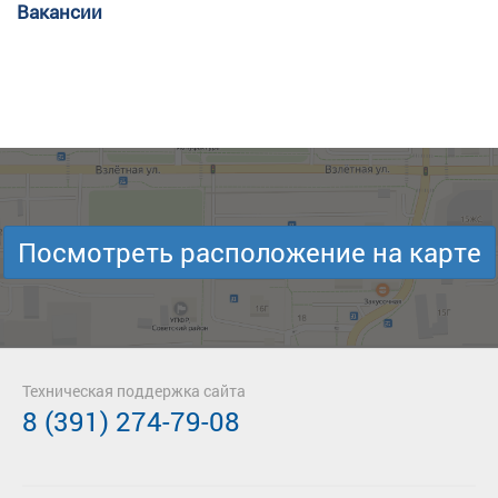
Вакансии
Посмотреть расположение на карте
Техническая поддержка сайта
8 (391) 274-79-08