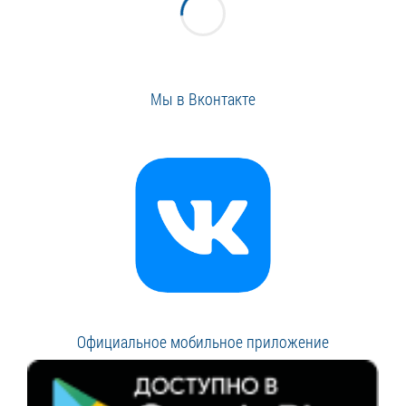
Мы в Вконтакте
Официальное мобильное приложение