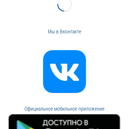
Мы в Вконтакте
Официальное мобильное приложение