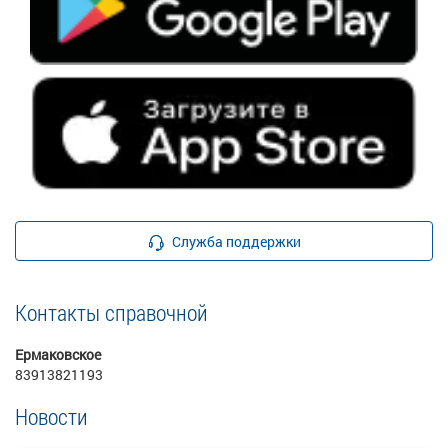
Служба поддержки
Контакты справочной
Ермаковское
83913821193
Новости