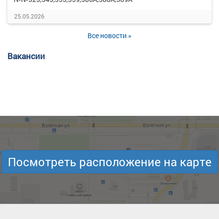
25.05.2026
Все новости »
Вакансии
Посмотреть расположение на карте