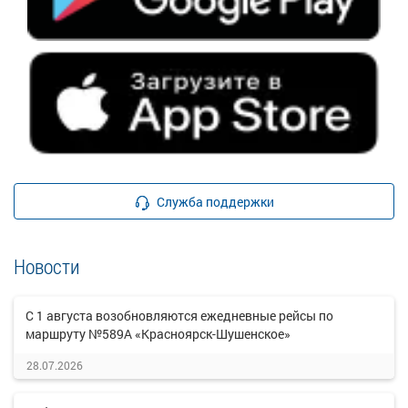
Служба поддержки
Новости
С 1 августа возобновляются ежедневные рейсы по
маршруту №589А «Красноярск-Шушенское»
28.07.2026