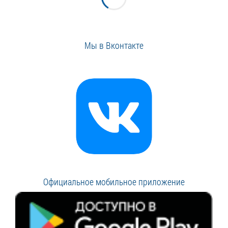
Мы в Вконтакте
Официальное мобильное приложение