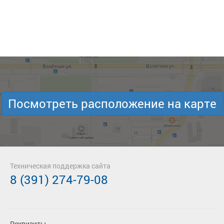
Посмотреть расположение на карте
Техническая поддержка сайта
8 (391) 274-79-08
Реквизиты