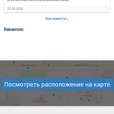
25.05.2026
Все новости »
Вакансии
Посмотреть расположение на карте