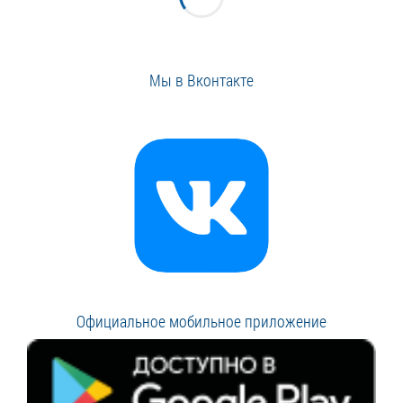
Мы в Вконтакте
Официальное мобильное приложение