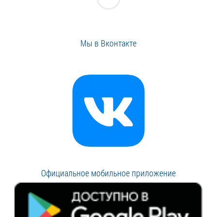
Мы в Вконтакте
Официальное мобильное приложение