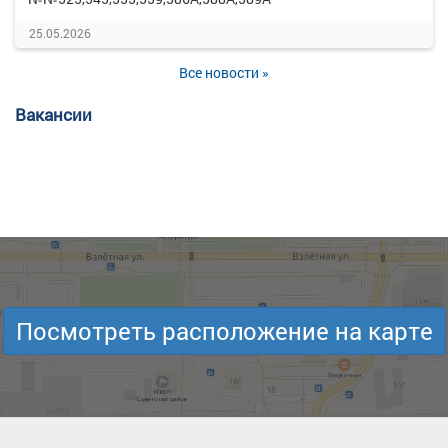
25.05.2026
Все новости »
Вакансии
Посмотреть расположение на карте