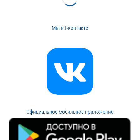
Мы в Вконтакте
Официальное мобильное приложение