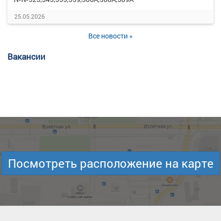
25.05.2026
Все новости »
Вакансии
Посмотреть расположение на карте