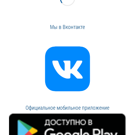
Мы в Вконтакте
Официальное мобильное приложение