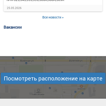
25.05.2026
Все новости »
Вакансии
Посмотреть расположение на карте