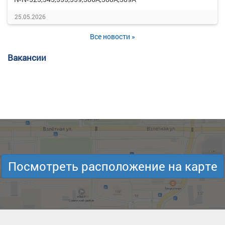
25.05.2026
Все новости »
Вакансии
Посмотреть расположение на карте