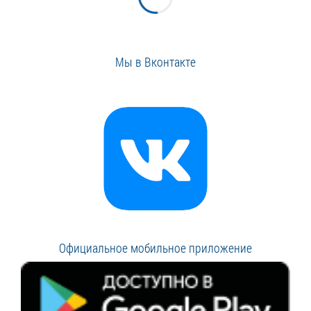
Мы в Вконтакте
Официальное мобильное приложение