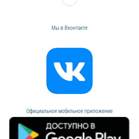
Мы в Вконтакте
Официальное мобильное приложение