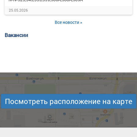
25.05.2026
Все новости »
Вакансии
Посмотреть расположение на карте