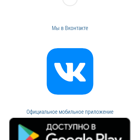
Мы в Вконтакте
Официальное мобильное приложение