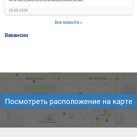
25.05.2026
Все новости »
Вакансии
Посмотреть расположение на карте