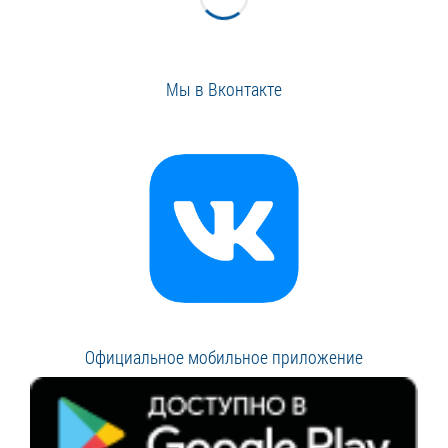
Мы в Вконтакте
Официальное мобильное приложение