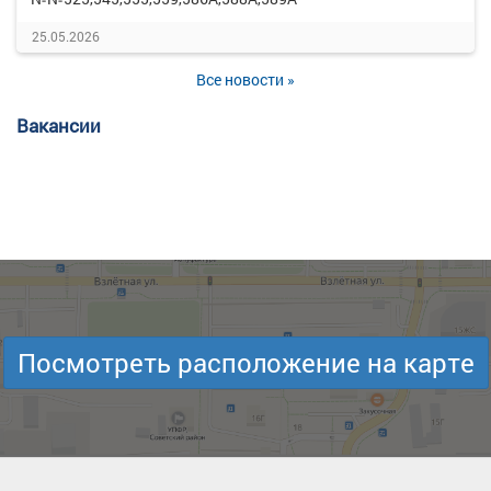
25.05.2026
Все новости »
Вакансии
Посмотреть расположение на карте