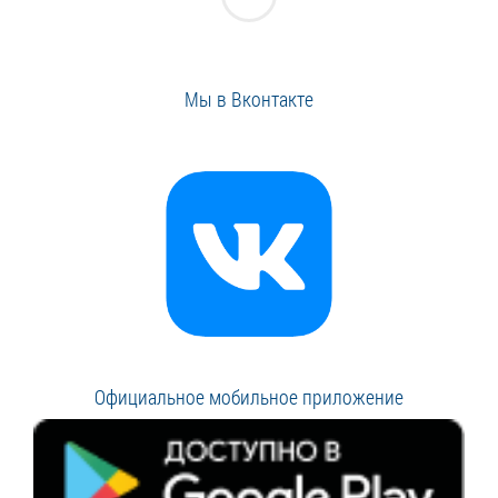
Мы в Вконтакте
Официальное мобильное приложение