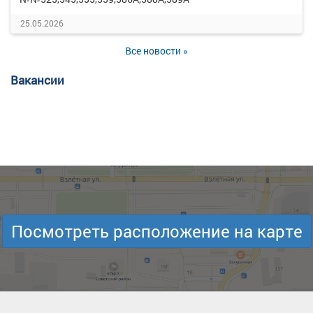
25.05.2026
Все новости »
Вакансии
Посмотреть расположение на карте