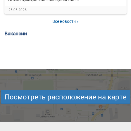
25.05.2026
Все новости »
Вакансии
Посмотреть расположение на карте