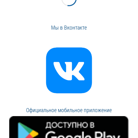
Мы в Вконтакте
Официальное мобильное приложение