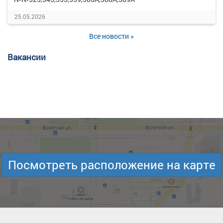
25.05.2026
Все новости »
Вакансии
Посмотреть расположение на карте