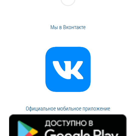
Мы в Вконтакте
Официальное мобильное приложение