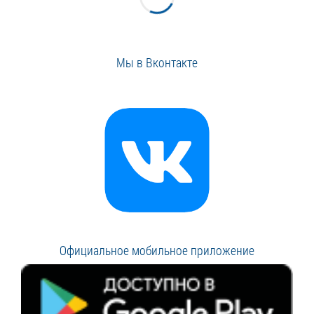
Мы в Вконтакте
Официальное мобильное приложение