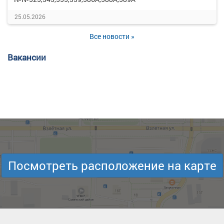
25.05.2026
Все новости »
Вакансии
Посмотреть расположение на карте