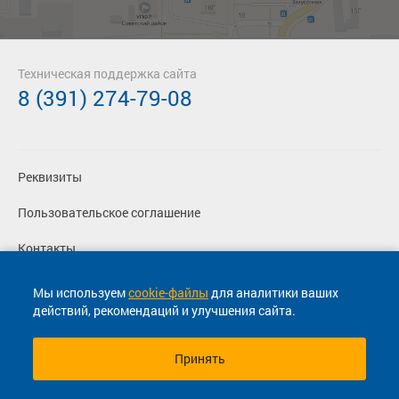
Техническая поддержка сайта
8 (391) 274-79-08
Реквизиты
Пользовательское соглашение
Контакты
Политика конфиденциальности
Мы используем
cookie-файлы
для аналитики ваших
действий, рекомендаций и улучшения сайта.
Перевозчикам
Принять
© 2013-2026, ООО "Капитал"- Онлайн сервис продажи
билетов На автобус