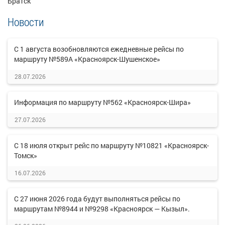
Братск
Новости
С 1 августа возобновляются ежедневные рейсы по
маршруту №589А «Красноярск-Шушенское»
28.07.2026
Информация по маршруту №562 «Красноярск-Шира»
27.07.2026
С 18 июля открыт рейс по маршруту №10821 «Красноярск-
Томск»
16.07.2026
С 27 июня 2026 года будут выполняться рейсы по
маршрутам №8944 и №9298 «Красноярск — Кызыл».