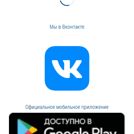
Мы в Вконтакте
Официальное мобильное приложение