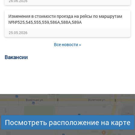
26.06.2026
Изменения в стоимости проезда на рейсы по маршрутам
№№525,545,555,559,586А,588А,589А
25.05.2026
Все новости »
Вакансии
Посмотреть расположение на карте