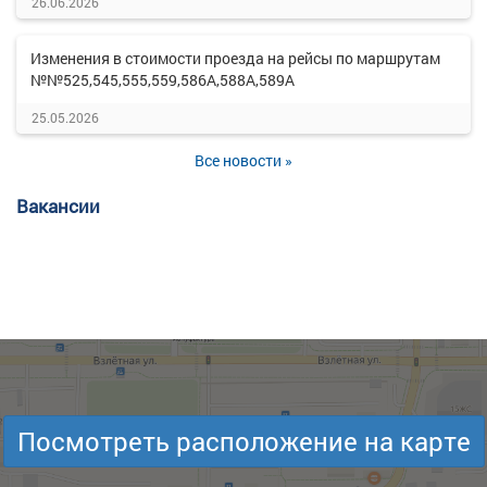
26.06.2026
Изменения в стоимости проезда на рейсы по маршрутам
№№525,545,555,559,586А,588А,589А
25.05.2026
Все новости »
Вакансии
Посмотреть расположение на карте