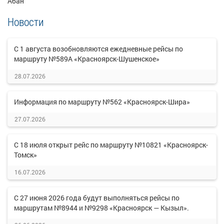
Абан
Новости
С 1 августа возобновляются ежедневные рейсы по
маршруту №589А «Красноярск-Шушенское»
28.07.2026
Информация по маршруту №562 «Красноярск-Шира»
27.07.2026
С 18 июля открыт рейс по маршруту №10821 «Красноярск-
Томск»
16.07.2026
С 27 июня 2026 года будут выполняться рейсы по
маршрутам №8944 и №9298 «Красноярск — Кызыл».