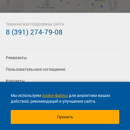
Техническая поддержка сайта
8 (391) 274-79-08
Реквизиты
Пользовательское соглашение
Контакты
Политика конфиденциальности
Мы используем
cookie-файлы
для аналитики ваших
действий, рекомендаций и улучшения сайта.
Перевозчикам
Принять
© 2013-2026, ООО "Капитал"- Онлайн сервис продажи
билетов На автобус