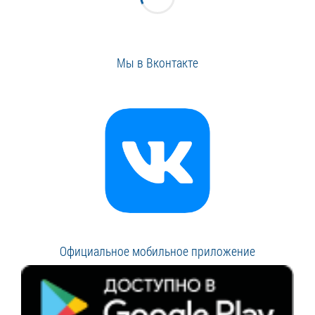
Мы в Вконтакте
Официальное мобильное приложение