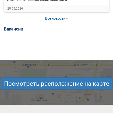
25.05.2026
Все новости »
Вакансии
Посмотреть расположение на карте