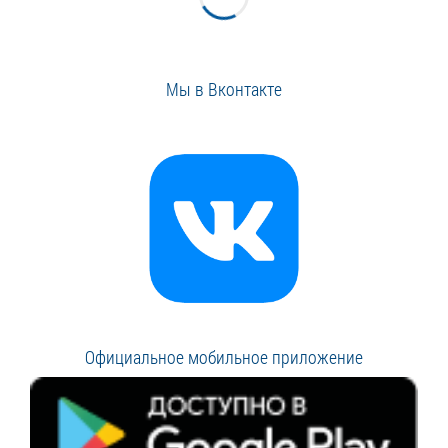
Мы в Вконтакте
Официальное мобильное приложение