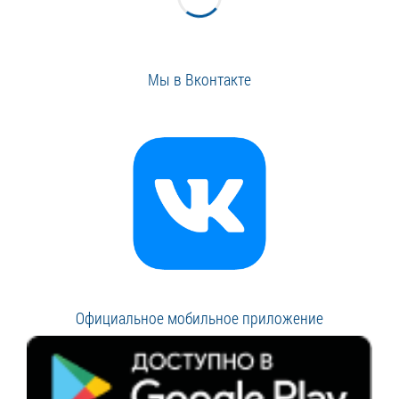
Мы в Вконтакте
Официальное мобильное приложение