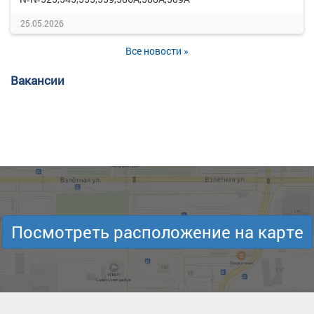
25.05.2026
Все новости »
Вакансии
Посмотреть расположение на карте