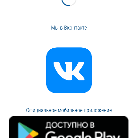
Мы в Вконтакте
Официальное мобильное приложение