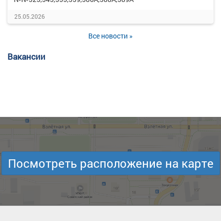
25.05.2026
Все новости »
Вакансии
Посмотреть расположение на карте