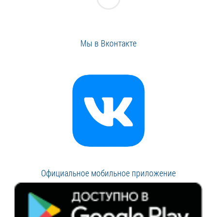
Мы в Вконтакте
Официальное мобильное приложение