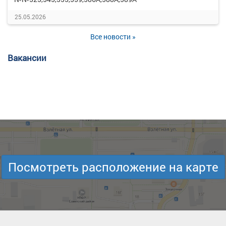
25.05.2026
Все новости »
Вакансии
Посмотреть расположение на карте