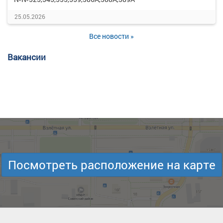
25.05.2026
Все новости »
Вакансии
Посмотреть расположение на карте