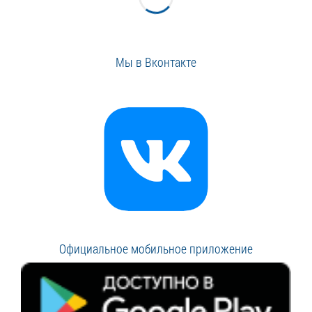
Мы в Вконтакте
Официальное мобильное приложение