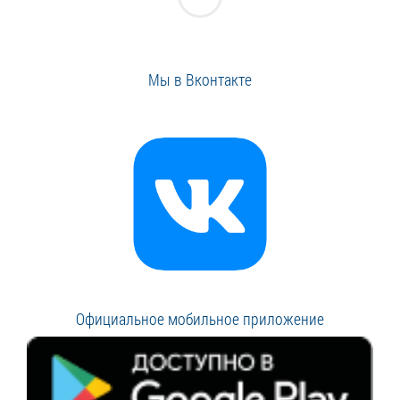
Мы в Вконтакте
Официальное мобильное приложение