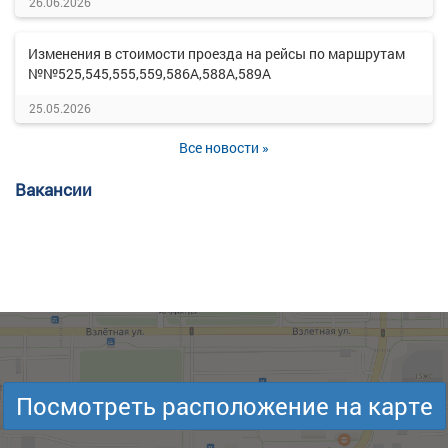
26.06.2026
Изменения в стоимости проезда на рейсы по маршрутам
№№525,545,555,559,586А,588А,589А
25.05.2026
Все новости »
Вакансии
Посмотреть расположение на карте