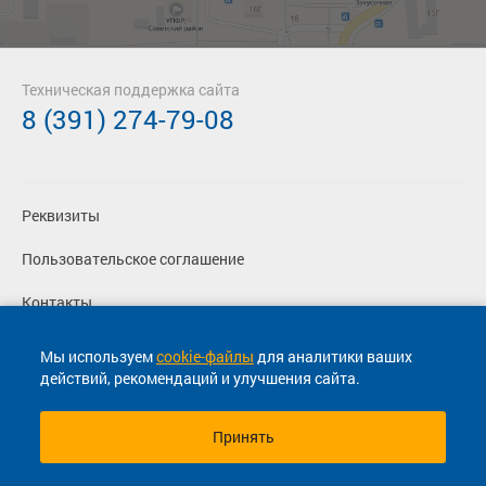
Техническая поддержка сайта
8 (391) 274-79-08
Реквизиты
Пользовательское соглашение
Контакты
Политика конфиденциальности
Мы используем
cookie-файлы
для аналитики ваших
действий, рекомендаций и улучшения сайта.
Перевозчикам
Принять
© 2013-2026, ООО "Капитал"- Онлайн сервис продажи
билетов На автобус