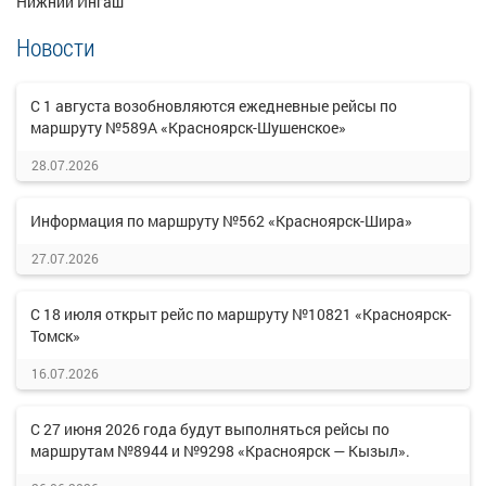
Нижний Ингаш
Новости
С 1 августа возобновляются ежедневные рейсы по
маршруту №589А «Красноярск-Шушенское»
28.07.2026
Информация по маршруту №562 «Красноярск-Шира»
27.07.2026
С 18 июля открыт рейс по маршруту №10821 «Красноярск-
Томск»
16.07.2026
С 27 июня 2026 года будут выполняться рейсы по
маршрутам №8944 и №9298 «Красноярск — Кызыл».