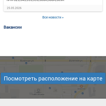
25.05.2026
Все новости »
Вакансии
Посмотреть расположение на карте