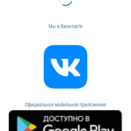
Мы в Вконтакте
Официальное мобильное приложение