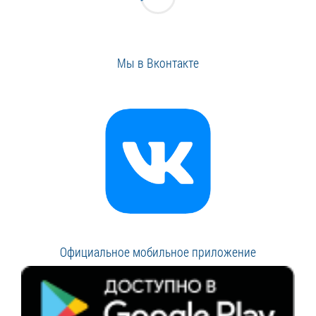
Мы в Вконтакте
Официальное мобильное приложение