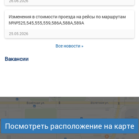
26.06.2026
Изменения в стоимости проезда на рейсы по маршрутам
№№525,545,555,559,586А,588А,589А
25.05.2026
Все новости »
Вакансии
Посмотреть расположение на карте