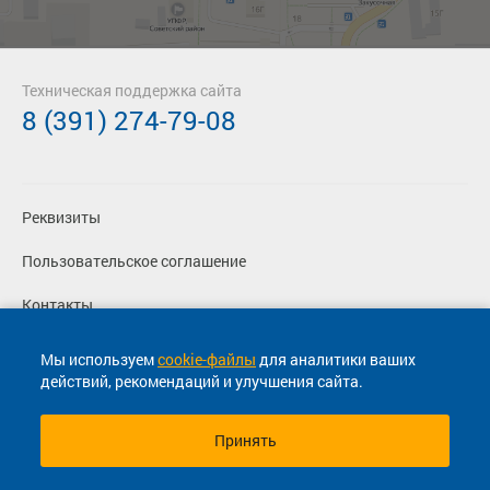
Техническая поддержка сайта
8 (391) 274-79-08
Реквизиты
Пользовательское соглашение
Контакты
Политика конфиденциальности
Мы используем
cookie-файлы
для аналитики ваших
действий, рекомендаций и улучшения сайта.
Перевозчикам
Принять
© 2013-2026, ООО "Капитал"- Онлайн сервис продажи
билетов На автобус