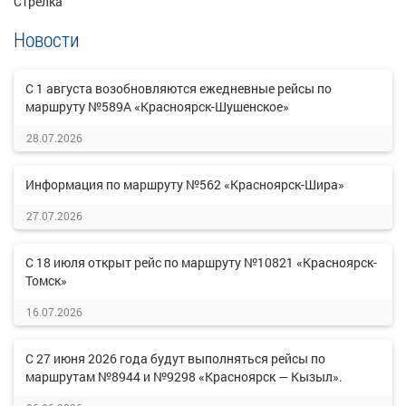
Стрелка
Новости
С 1 августа возобновляются ежедневные рейсы по
маршруту №589А «Красноярск-Шушенское»
28.07.2026
Информация по маршруту №562 «Красноярск-Шира»
27.07.2026
С 18 июля открыт рейс по маршруту №10821 «Красноярск-
Томск»
16.07.2026
С 27 июня 2026 года будут выполняться рейсы по
маршрутам №8944 и №9298 «Красноярск — Кызыл».