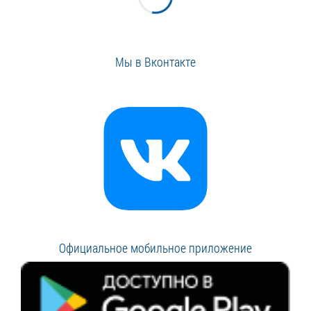
Мы в Вконтакте
Официальное мобильное приложение