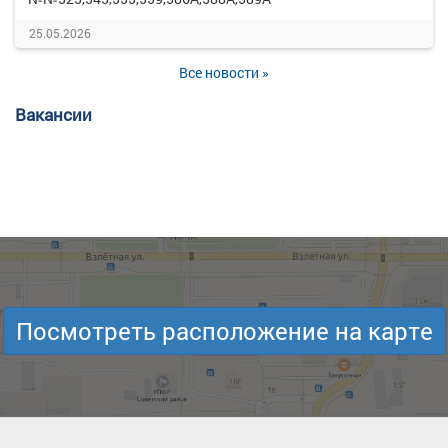
25.05.2026
Все новости »
Вакансии
Посмотреть расположение на карте