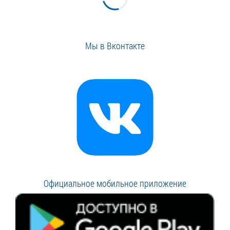
Мы в Вконтакте
Официальное мобильное приложение