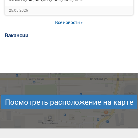
25.05.2026
Все новости »
Вакансии
Посмотреть расположение на карте