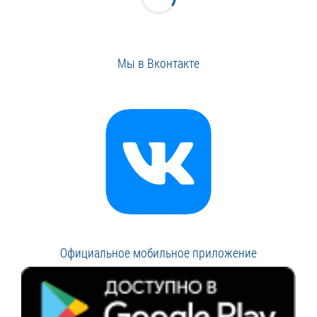
Мы в Вконтакте
Официальное мобильное приложение