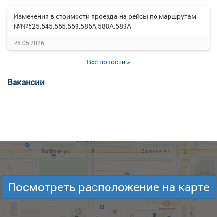
Изменения в стоимости проезда на рейсы по маршрутам
№№525,545,555,559,586А,588А,589А
25.05.2026
Все новости »
Вакансии
Посмотреть расположение на карте