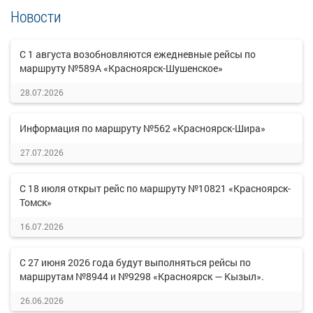
Новости
С 1 августа возобновляются ежедневные рейсы по
маршруту №589А «Красноярск-Шушенское»
28.07.2026
Информация по маршруту №562 «Красноярск-Шира»
27.07.2026
С 18 июля открыт рейс по маршруту №10821 «Красноярск-
Томск»
16.07.2026
С 27 июня 2026 года будут выполняться рейсы по
маршрутам №8944 и №9298 «Красноярск — Кызыл».
26.06.2026