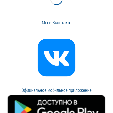
Мы в Вконтакте
Официальное мобильное приложение