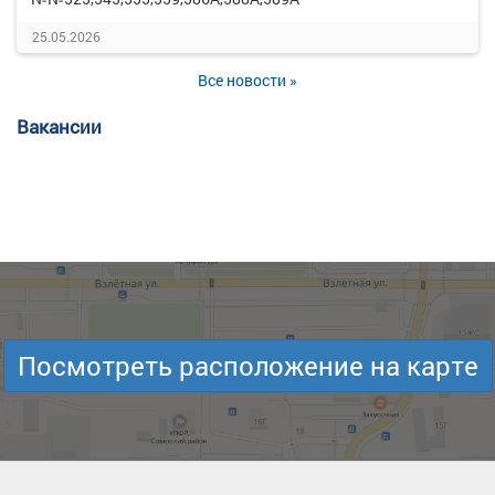
25.05.2026
Все новости »
Вакансии
Посмотреть расположение на карте