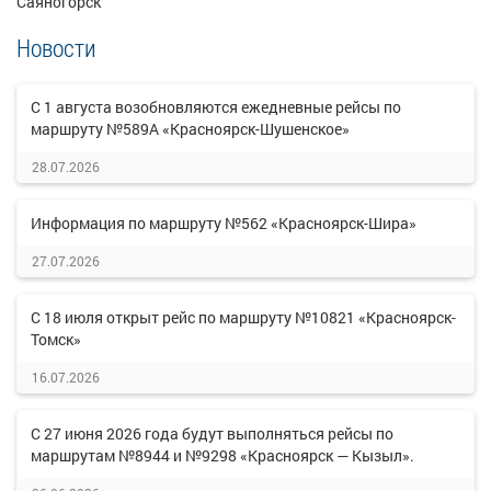
Саяногорск
Новости
С 1 августа возобновляются ежедневные рейсы по
маршруту №589А «Красноярск-Шушенское»
28.07.2026
Информация по маршруту №562 «Красноярск-Шира»
27.07.2026
С 18 июля открыт рейс по маршруту №10821 «Красноярск-
Томск»
16.07.2026
С 27 июня 2026 года будут выполняться рейсы по
маршрутам №8944 и №9298 «Красноярск — Кызыл».