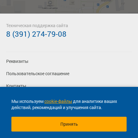
Техническая поддержка сайта
8 (391) 274-79-08
Реквизиты
Пользовательское соглашение
Контакты
Политика конфиденциальности
Мы используем
cookie-файлы
для аналитики ваших
действий, рекомендаций и улучшения сайта.
Перевозчикам
Принять
© 2013-2026, ООО "Капитал"- Онлайн сервис продажи
билетов На автобус