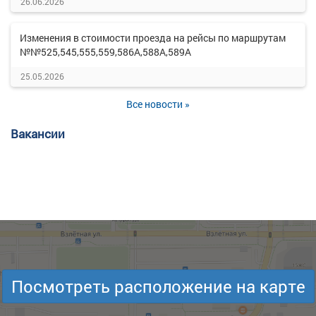
26.06.2026
Изменения в стоимости проезда на рейсы по маршрутам
№№525,545,555,559,586А,588А,589А
25.05.2026
Все новости »
Вакансии
Посмотреть расположение на карте