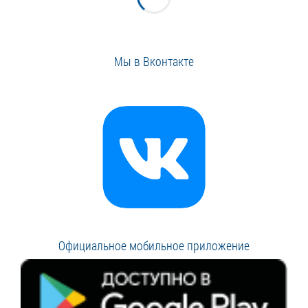
Мы в Вконтакте
Официальное мобильное приложение