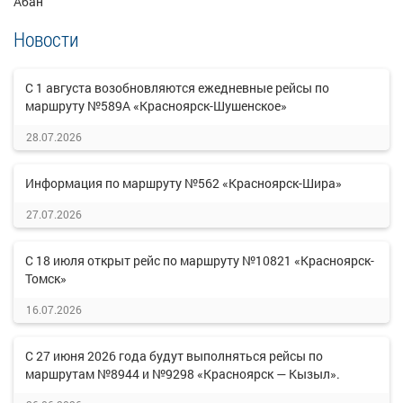
Абан
Новости
С 1 августа возобновляются ежедневные рейсы по
маршруту №589А «Красноярск-Шушенское»
28.07.2026
Информация по маршруту №562 «Красноярск-Шира»
27.07.2026
С 18 июля открыт рейс по маршруту №10821 «Красноярск-
Томск»
16.07.2026
С 27 июня 2026 года будут выполняться рейсы по
маршрутам №8944 и №9298 «Красноярск — Кызыл».