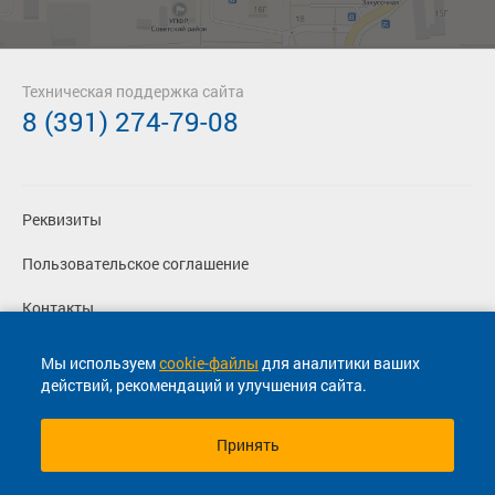
Техническая поддержка сайта
8 (391) 274-79-08
Реквизиты
Пользовательское соглашение
Контакты
Политика конфиденциальности
Мы используем
cookie-файлы
для аналитики ваших
действий, рекомендаций и улучшения сайта.
Перевозчикам
Принять
© 2013-2026, ООО "Капитал"- Онлайн сервис продажи
билетов На автобус