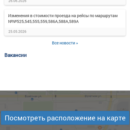
26.06.2026
Изменения в стоимости проезда на рейсы по маршрутам
№№525,545,555,559,586А,588А,589А
25.05.2026
Все новости »
Вакансии
Посмотреть расположение на карте