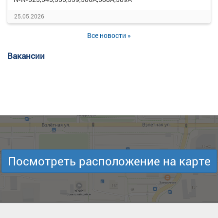
25.05.2026
Все новости »
Вакансии
Посмотреть расположение на карте