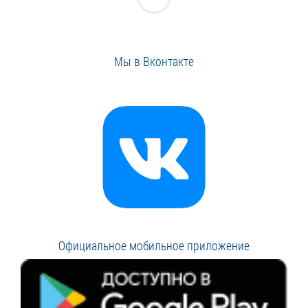
Мы в Вконтакте
Официальное мобильное приложение