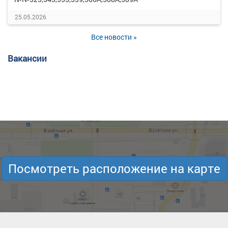
25.05.2026
Все новости »
Вакансии
Посмотреть расположение на карте