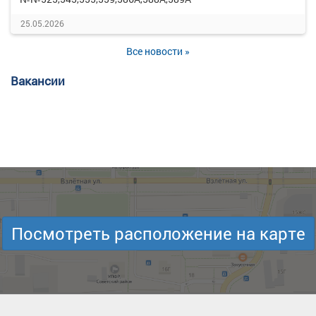
25.05.2026
Все новости »
Вакансии
Посмотреть расположение на карте