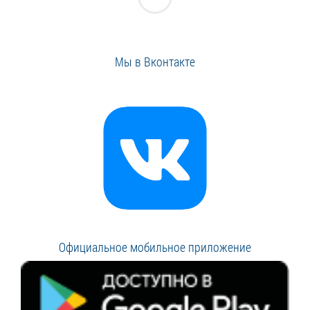
Мы в Вконтакте
Официальное мобильное приложение