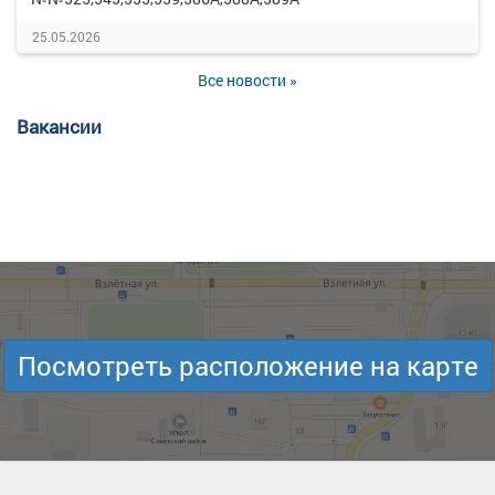
25.05.2026
Все новости »
Вакансии
Посмотреть расположение на карте