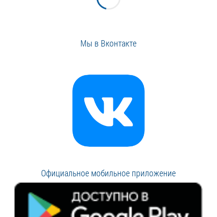
Мы в Вконтакте
Официальное мобильное приложение