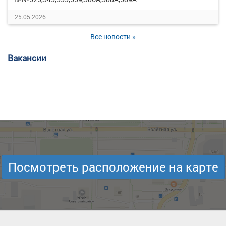
25.05.2026
Все новости »
Вакансии
Посмотреть расположение на карте