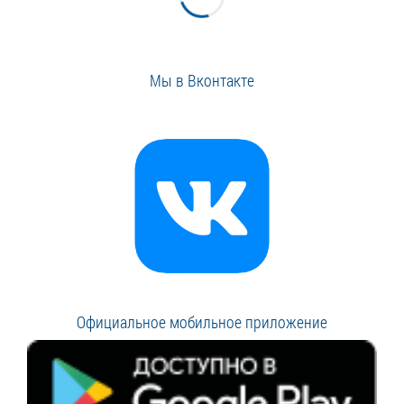
Мы в Вконтакте
Официальное мобильное приложение