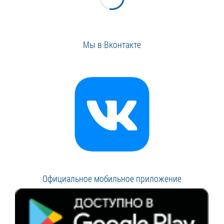
Мы в Вконтакте
Официальное мобильное приложение