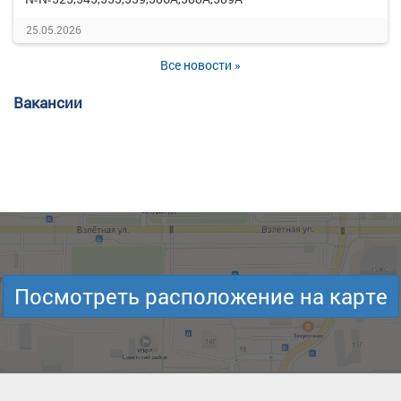
25.05.2026
Все новости »
Вакансии
Посмотреть расположение на карте