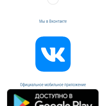
Мы в Вконтакте
Официальное мобильное приложение