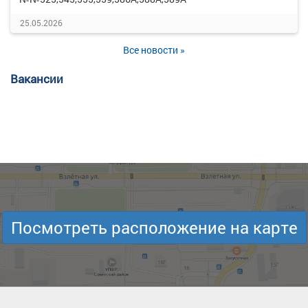
25.05.2026
Все новости »
Вакансии
Посмотреть расположение на карте