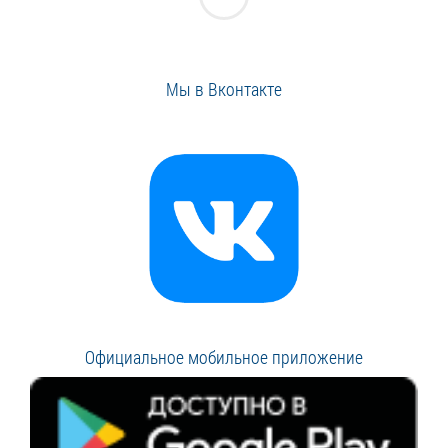
Мы в Вконтакте
Официальное мобильное приложение