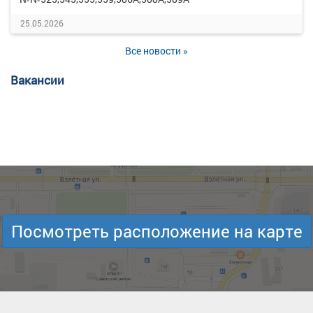
25.05.2026
Все новости »
Вакансии
Посмотреть расположение на карте