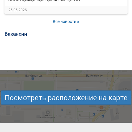
25.05.2026
Все новости »
Вакансии
Посмотреть расположение на карте