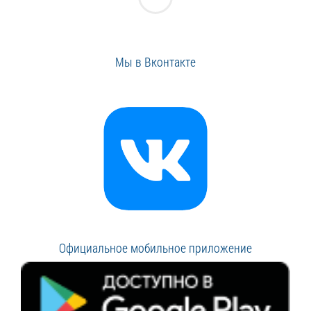
Мы в Вконтакте
Официальное мобильное приложение