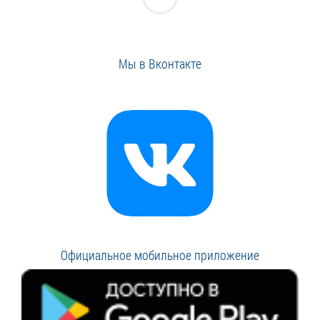
Мы в Вконтакте
Официальное мобильное приложение