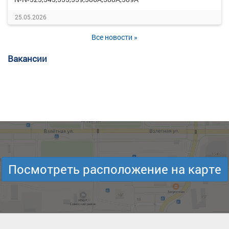
25.05.2026
Все новости »
Вакансии
Посмотреть расположение на карте