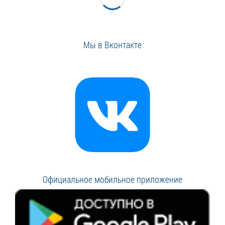
Мы в Вконтакте
Официальное мобильное приложение