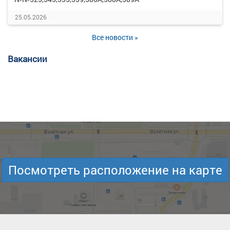
25.05.2026
Все новости »
Вакансии
Посмотреть расположение на карте