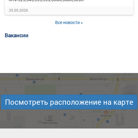
25.05.2026
Все новости »
Вакансии
Посмотреть расположение на карте