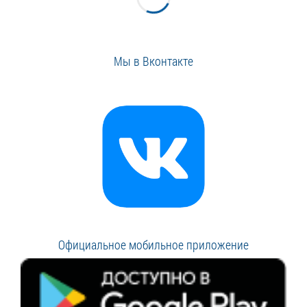
Мы в Вконтакте
Официальное мобильное приложение