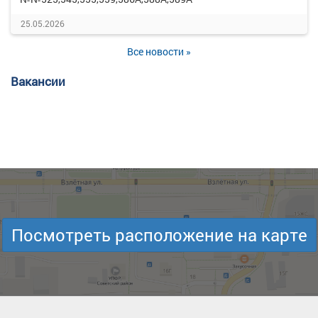
25.05.2026
Все новости »
Вакансии
Посмотреть расположение на карте