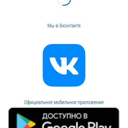
Мы в Вконтакте
Официальное мобильное приложение