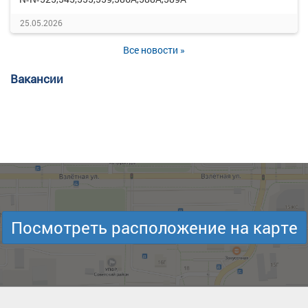
25.05.2026
Все новости »
Вакансии
Посмотреть расположение на карте