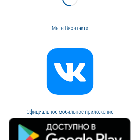
Мы в Вконтакте
Официальное мобильное приложение