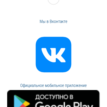
Мы в Вконтакте
Официальное мобильное приложение