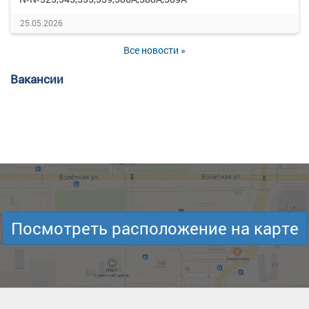
25.05.2026
Все новости »
Вакансии
Посмотреть расположение на карте