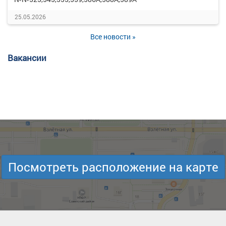
25.05.2026
Все новости »
Вакансии
Посмотреть расположение на карте