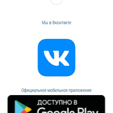
Мы в Вконтакте
Официальное мобильное приложение